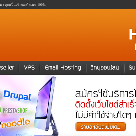
ดเมน : คุณเป็นเจ้าของโดเมน 100%