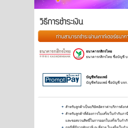
ธนาคารกสิกรไทย
ธนาคารกสิกรไทย ชื่อบัญชี บจ
บัญชีพร้อมเพย์
บัญชีพร้อมเพย์ ชื่อบัญชี บจ
สำหรับลูกค้าเป็นบริษัทอัตราค่าบริการดังกล
สำหรับลูกค้าที่ต้องการใบเสร็จ/ใบกำกับภาษี
และขอสงวนสิทธิ์ในการออกใบเสร็จ/ใบกำกั
กรณีที่มีการหักภาษี ณ ที่จ่าย ใบเสร็จ/ใบกำ