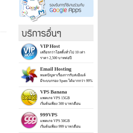
VIP Host
เสถียรกว่าโฮสติ้งทั่วไป 10 เท่า
ราคา 2,500 บาทต่อปี
Email Hosting
หมดปัญหาเรื่องการรับส่งอีเมล์
มีระบบกรอง Spam ได้มากกว่า 99%
VPS Banana
แพคเกจ VPS 15GB
เริ่มต้นเพียง 500 บาท/เดือน
999VPS
แพคเกจ VPS 50GB
เริ่มต้นเพียง 999 บาท/เดือน