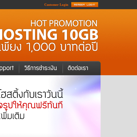
Customer Login