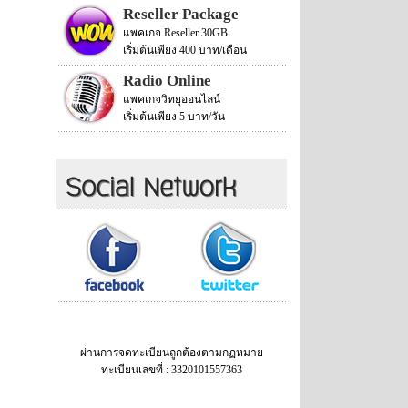
Reseller Package
แพคเกจ Reseller 30GB
เริ่มต้นเพียง 400 บาท/เดือน
Radio Online
แพคเกจวิทยุออนไลน์
เริ่มต้นเพียง 5 บาท/วัน
ผ่านการจดทะเบียนถูกต้องตามกฏหมาย
ทะเบียนเลขที่ : 3320101557363